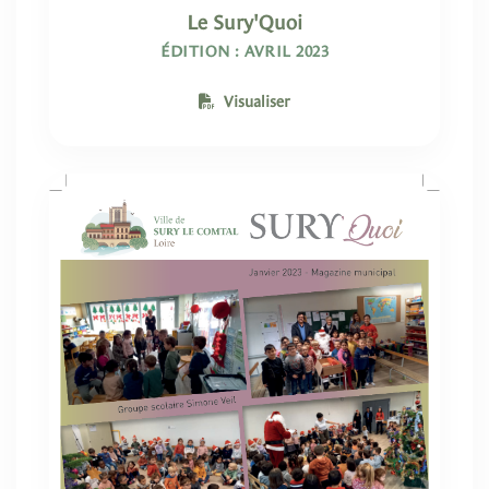
Le Sury'Quoi
ÉDITION : AVRIL 2023
Visualiser