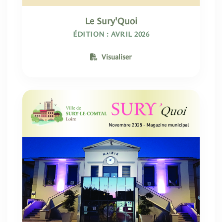
Le Sury'Quoi
ÉDITION : AVRIL 2026
Visualiser