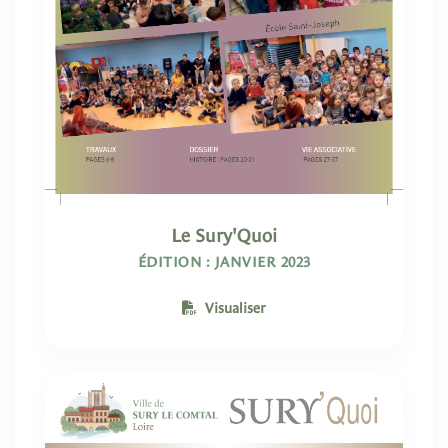
Le Sury'Quoi
ÉDITION : JANVIER 2023
Visualiser