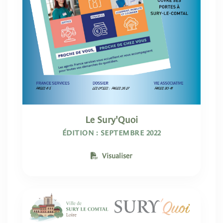
Le Sury'Quoi
ÉDITION : SEPTEMBRE 2022
Visualiser