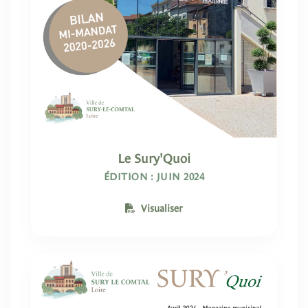
Le Sury'Quoi
ÉDITION : JUIN 2024
Visualiser