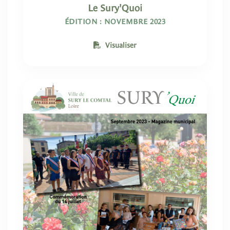
Le Sury'Quoi
ÉDITION : NOVEMBRE 2023
Visualiser