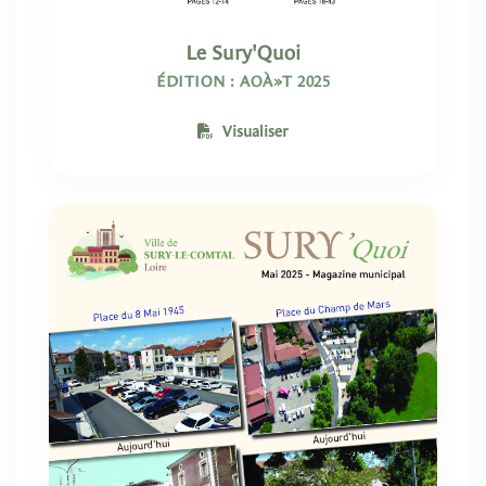
Le Sury'Quoi
ÉDITION : AOÀ»T 2025
Visualiser