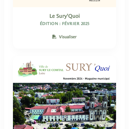
Le Sury'Quoi
ÉDITION : FÉVRIER 2025
Visualiser