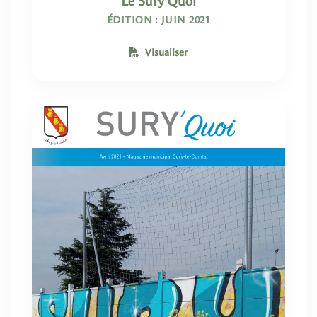
Le Sury'Quoi
ÉDITION : JUIN 2021
Visualiser