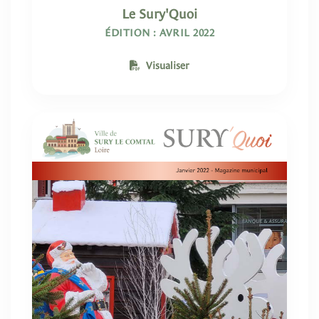
Le Sury'Quoi
ÉDITION : AVRIL 2022
Visualiser