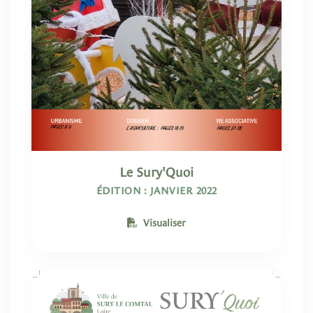
Le Sury'Quoi
ÉDITION : JANVIER 2022
Visualiser