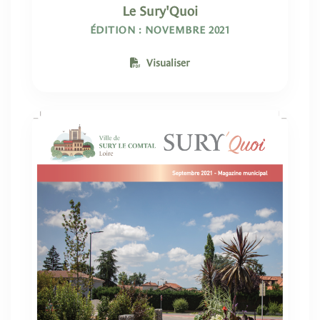
Le Sury'Quoi
ÉDITION : NOVEMBRE 2021
Visualiser