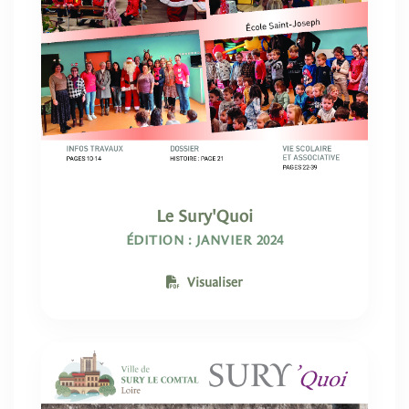
Le Sury'Quoi
ÉDITION : JANVIER 2024
Visualiser