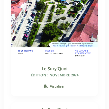
Le Sury'Quoi
ÉDITION : NOVEMBRE 2024
Visualiser