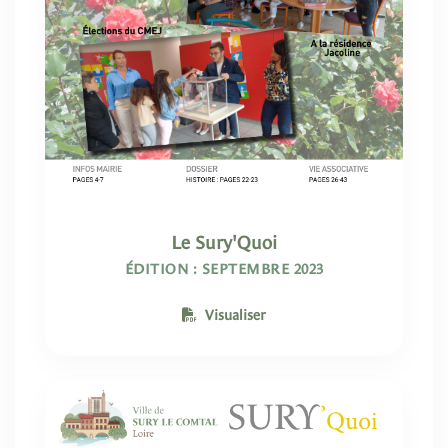
Le Sury'Quoi
ÉDITION : SEPTEMBRE 2023
Visualiser