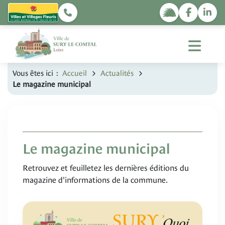
Vous êtes ici :
Accueil
Actualités
Le magazine municipal
Le magazine municipal
Retrouvez et feuilletez les dernières éditions du
magazine d'informations de la commune.