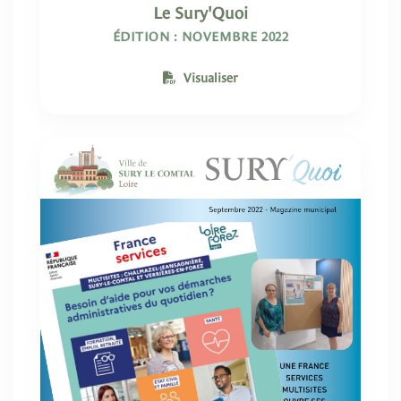
Le Sury'Quoi
ÉDITION : NOVEMBRE 2022
Visualiser