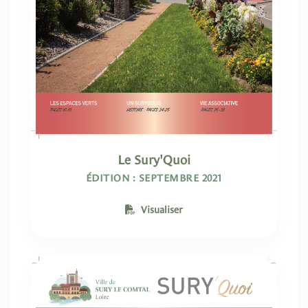
Le Sury'Quoi
ÉDITION : SEPTEMBRE 2021
Visualiser