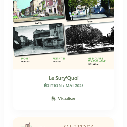
Le Sury'Quoi
ÉDITION : MAI 2025
Visualiser