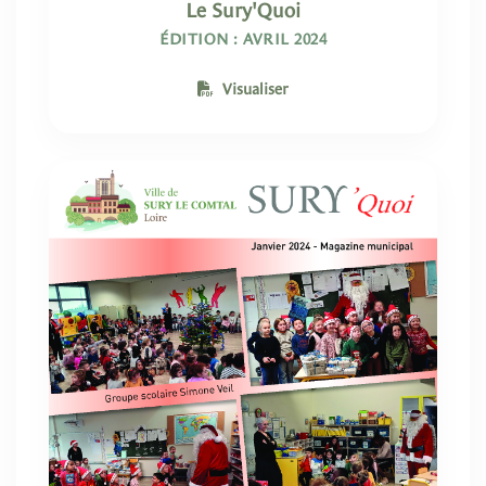
Le Sury'Quoi
ÉDITION : AVRIL 2024
Visualiser