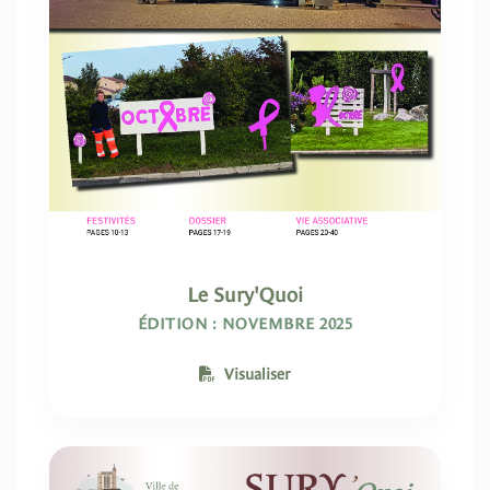
Le Sury'Quoi
ÉDITION : NOVEMBRE 2025
Visualiser