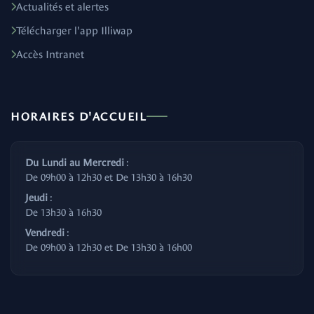
Actualités et alertes
Télécharger l'app Illiwap
Accès Intranet
HORAIRES D'ACCUEIL
Du Lundi au Mercredi
:
De 09h00 à 12h30 et De 13h30 à 16h30
Jeudi
:
De 13h30 à 16h30
Vendredi
:
De 09h00 à 12h30 et De 13h30 à 16h00