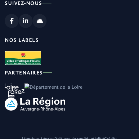
SUIVEZ-NOUS
NOS LABELS
PARTENAIRES
Mentions Légales
Politique de confidentialité
Crédits