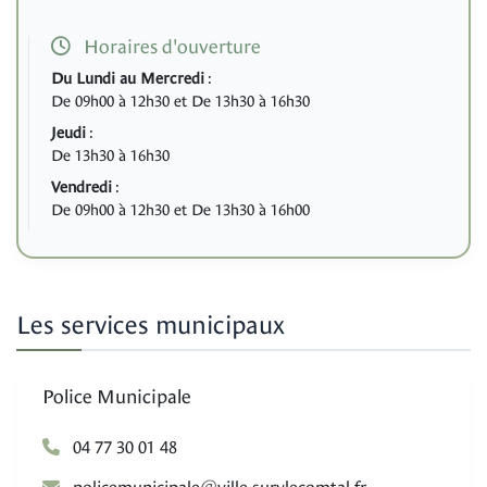
Horaires d'ouverture
Du Lundi au Mercredi
:
De 09h00 à 12h30 et De 13h30 à 16h30
Jeudi
:
De 13h30 à 16h30
Vendredi
:
De 09h00 à 12h30 et De 13h30 à 16h00
Les services municipaux
Police Municipale
04 77 30 01 48
@