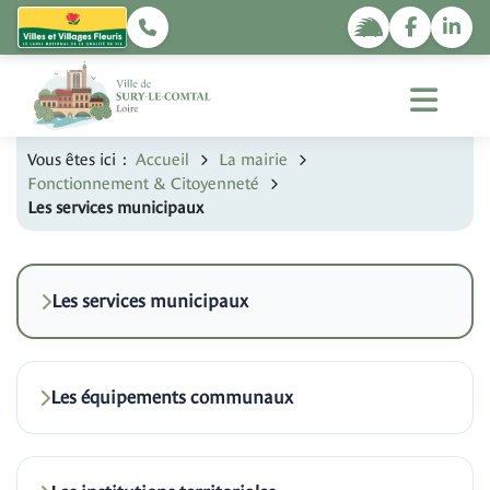
Vous êtes ici :
Accueil
La mairie
Fonctionnement & Citoyenneté
Les services municipaux
Les services municipaux
Les équipements communaux