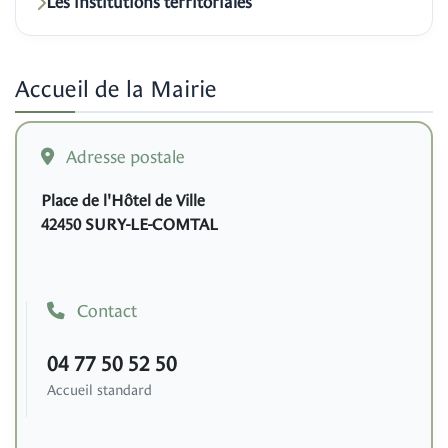
Les institutions territoriales
Accueil de la Mairie
Adresse postale
Place de l'Hôtel de Ville
42450 SURY-LE-COMTAL
Contact
04 77 50 52 50
Accueil standard