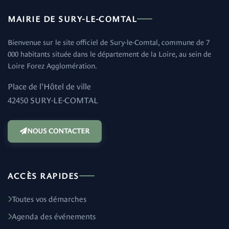
MAIRIE DE SURY-LE-COMTAL
Bienvenue sur le site officiel de Sury-le-Comtal, commune de 7
000 habitants située dans le département de la Loire, au sein de
Loire Forez Agglomération.
Place de l'Hôtel de ville
42450 SURY-LE-COMTAL
NOUS CONTACTER
ACCÈS RAPIDES
Toutes vos démarches
Agenda des événements