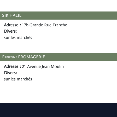
SIK HALIL
Adresse :
17b Grande Rue Franche
Divers:
sur les marchés
Fabienne FROMAGERIE
Adresse :
21 Avenue Jean Moulin
Divers:
sur les marchés