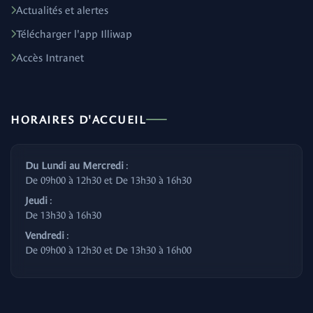
Actualités et alertes
Télécharger l'app Illiwap
Accès Intranet
HORAIRES D'ACCUEIL
Du Lundi au Mercredi
:
De 09h00 à 12h30 et De 13h30 à 16h30
Jeudi
:
De 13h30 à 16h30
Vendredi
:
De 09h00 à 12h30 et De 13h30 à 16h00