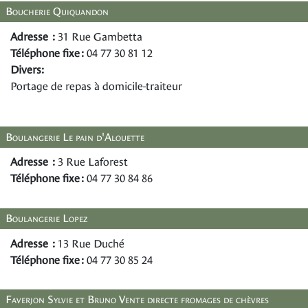
Boucherie Quiquandon
Adresse :
31 Rue Gambetta
Téléphone fixe :
04 77 30 81 12
Divers:
Portage de repas à domicile-traiteur
Boulangerie Le pain d'Alouette
Adresse :
3 Rue Laforest
Téléphone fixe :
04 77 30 84 86
Boulangerie Lopez
Adresse :
13 Rue Duché
Téléphone fixe :
04 77 30 85 24
Faverjon Sylvie et Bruno Vente directe fromages de chèvres