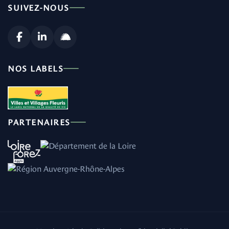
SUIVEZ-NOUS
NOS LABELS
PARTENAIRES