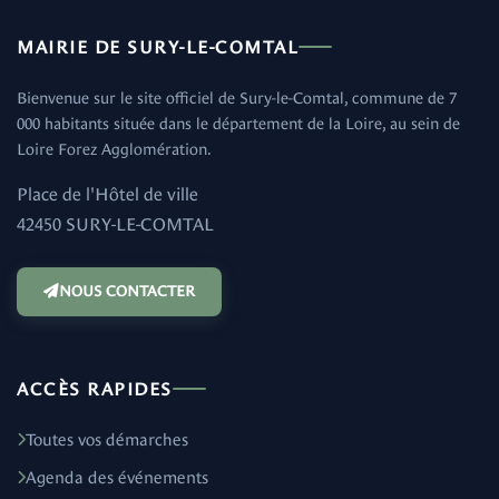
MAIRIE DE SURY-LE-COMTAL
Bienvenue sur le site officiel de Sury-le-Comtal, commune de 7
000 habitants située dans le département de la Loire, au sein de
Loire Forez Agglomération.
Place de l'Hôtel de ville
42450 SURY-LE-COMTAL
NOUS CONTACTER
ACCÈS RAPIDES
Toutes vos démarches
Agenda des événements