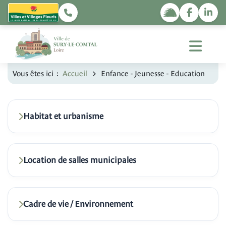
Vous êtes ici :
Accueil
Enfance - Jeunesse - Education
Habitat et urbanisme
Location de salles municipales
Cadre de vie / Environnement