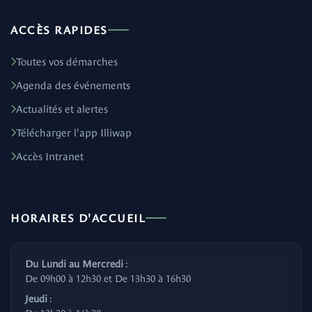
ACCÈS RAPIDES
Toutes vos démarches
Agenda des événements
Actualités et alertes
Télécharger l'app Illiwap
Accès Intranet
HORAIRES D'ACCUEIL
Du Lundi au Mercredi
:
De 09h00 à 12h30 et De 13h30 à 16h30
Jeudi
: