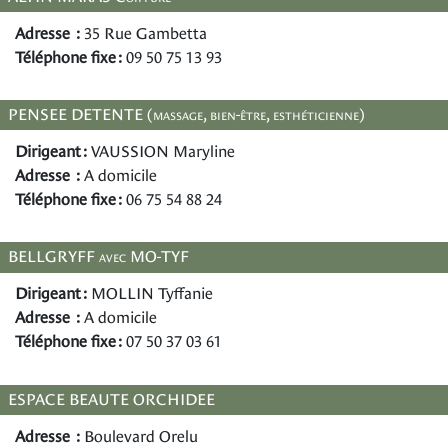
Adresse :
35 Rue Gambetta
Téléphone fixe :
09 50 75 13 93
PENSEE DETENTE (massage, bien-être, esthéticienne)
Dirigeant :
VAUSSION Maryline
Adresse :
A domicile
Téléphone fixe :
06 75 54 88 24
BELLGRYFF avec MO-TYF
Dirigeant :
MOLLIN Tyffanie
Adresse :
A domicile
Téléphone fixe :
07 50 37 03 61
ESPACE BEAUTE ORCHIDEE
Adresse :
Boulevard Orelu