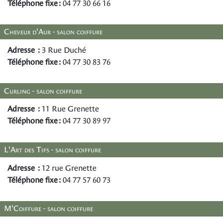
Téléphone fixe :
04 77 30 66 16
Cheveux d'Aur - salon coiffure
Adresse :
3 Rue Duché
Téléphone fixe :
04 77 30 83 76
Curling - salon coiffure
Adresse :
11 Rue Grenette
Téléphone fixe :
04 77 30 89 97
L'Art des Tifs - salon coiffure
Adresse :
12 rue Grenette
Téléphone fixe :
04 77 57 60 73
M'Coiffure - salon coiffure