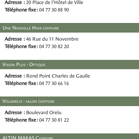
Adresse :
20 Place de l'Hôtel de Ville
Téléphone fixe :
04 77 30 88 90
Une Nouvelle Hair coiffure
Adresse :
46 Rue du 11 Novembre
Téléphone fixe :
04 77 30 82 20
Vision Plus - Optique
Adresse :
Rond Point Charles de Gaulle
Téléphone fixe :
04 77 30 66 16
Volumelis - salon coiffure
Adresse :
Boulevard Orelu
Téléphone fixe :
04 77 30 81 22
ALTIN MAKAS Coiffure