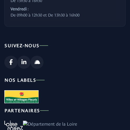
De 13h30 à 16h30
Vendredi
:
De 09h00 à 12h30 et De 13h30 à 16h00
SUIVEZ-NOUS
NOS LABELS
PARTENAIRES