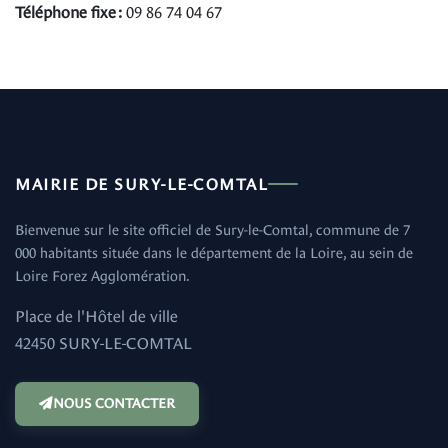
Téléphone fixe :
09 86 74 04 67
MAIRIE DE SURY-LE-COMTAL
Bienvenue sur le site officiel de Sury-le-Comtal, commune de 7
000 habitants située dans le département de la Loire, au sein de
Loire Forez Agglomération.
Place de l'Hôtel de ville
42450 SURY-LE-COMTAL
NOUS CONTACTER