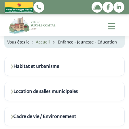
Vous êtes ici :
Accueil
Enfance - Jeunesse - Education
Habitat et urbanisme
Location de salles municipales
Cadre de vie / Environnement