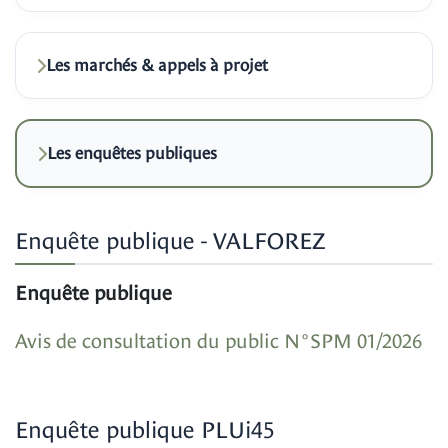
Les marchés & appels à projet
Les enquêtes publiques
Enquête publique - VALFOREZ
Enquête publique
Avis de consultation du public N°SPM 01/2026
Enquête publique PLUi45