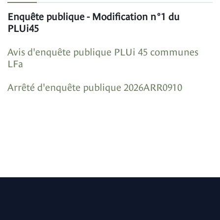
Enquête publique - Modification n°1 du
PLUi45
Avis d'enquête publique PLUi 45 communes
LFa
Arrêté d'enquête publique 2026ARR0910