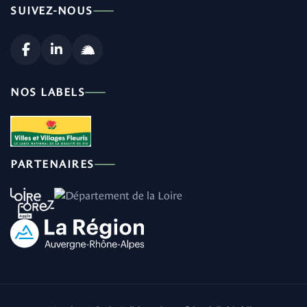
SUIVEZ-NOUS
NOS LABELS
PARTENAIRES