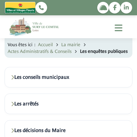
Vous êtes ici :
Accueil
La mairie
Actes Administratifs & Conseils
Les enquêtes publiques
Les conseils municipaux
Les arrêtés
Les décisions du Maire