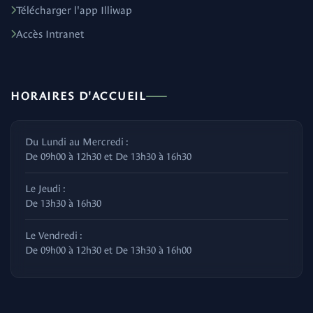
Télécharger l'app Illiwap
Accès Intranet
HORAIRES D'ACCUEIL
Du Lundi au Mercredi :
De 09h00 à 12h30 et De 13h30 à 16h30
Le Jeudi :
De 13h30 à 16h30
Le Vendredi :
De 09h00 à 12h30 et De 13h30 à 16h00