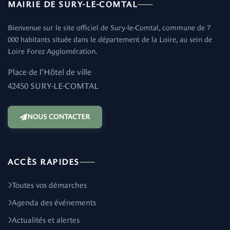
MAIRIE DE SURY-LE-COMTAL
Bienvenue sur le site officiel de Sury-le-Comtal, commune de 7
000 habitants située dans le département de la Loire, au sein de
Loire Forez Agglomération.
Place de l'Hôtel de ville
42450 SURY-LE-COMTAL
NOUS CONTACTER
ACCÈS RAPIDES
Toutes vos démarches
Agenda des événements
Actualités et alertes